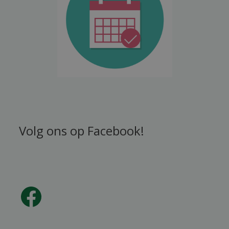
Volg ons op Facebook!
Facebook