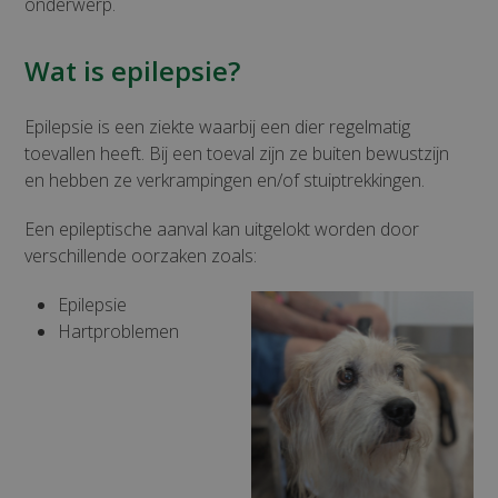
onderwerp.
Wat is epilepsie?
Epilepsie is een ziekte waarbij een dier regelmatig
toevallen heeft. Bij een toeval zijn ze buiten bewustzijn
en hebben ze verkrampingen en/of stuiptrekkingen.
Een epileptische aanval kan uitgelokt worden door
verschillende oorzaken zoals:
Epilepsie
Hartproblemen