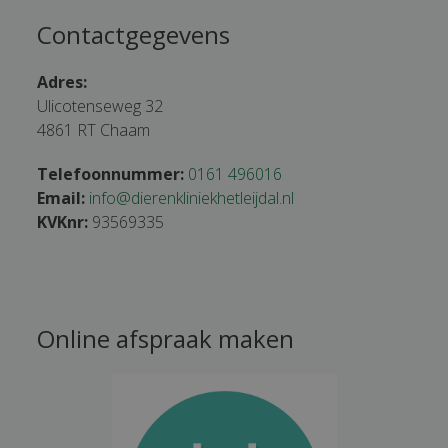
Contactgegevens
Adres:
Ulicotenseweg 32
4861 RT Chaam
Telefoonnummer:
0161 496016
Email:
info@dierenkliniekhetleijdal.nl
KVKnr:
93569335
Online afspraak maken