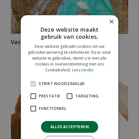
×
Deze website maakt
gebruik van cookies.
Vasectomie Hert
Deze website gebruikt cookies om uw
gebruikerservaring te verbeteren. Door onze
website te gebruiken, stemt u in met alle
cookies in overeenstemming met ons
Cookiebeleid.
Lees verder
STRIKT NOODZAKELIJK
PRESTATIE
TARGETING
FUNCTIONEEL
ALLES ACCEPTEREN