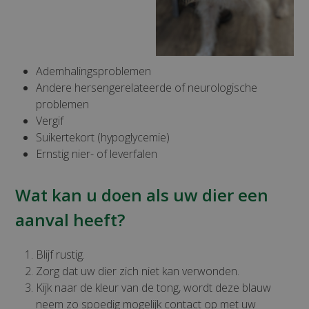
Ademhalingsproblemen
Andere hersengerelateerde of neurologische
problemen
Vergif
Suikertekort (hypoglycemie)
Ernstig nier- of leverfalen
Wat kan u doen als uw dier een
aanval heeft?
Blijf rustig.
Zorg dat uw dier zich niet kan verwonden.
Kijk naar de kleur van de tong, wordt deze blauw
neem zo spoedig mogelijk contact op met uw