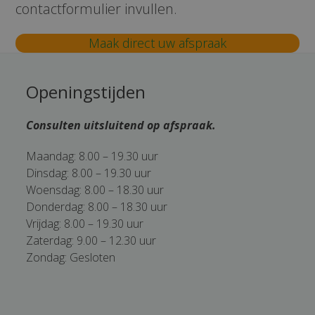
contactformulier invullen.
Maak direct uw afspraak
Openingstijden
Consulten uitsluitend op afspraak.
Maandag: 8.00 – 19.30 uur
Dinsdag: 8.00 – 19.30 uur
Woensdag: 8.00 – 18.30 uur
Donderdag: 8.00 – 18.30 uur
Vrijdag: 8.00 – 19.30 uur
Zaterdag: 9.00 – 12.30 uur
Zondag: Gesloten