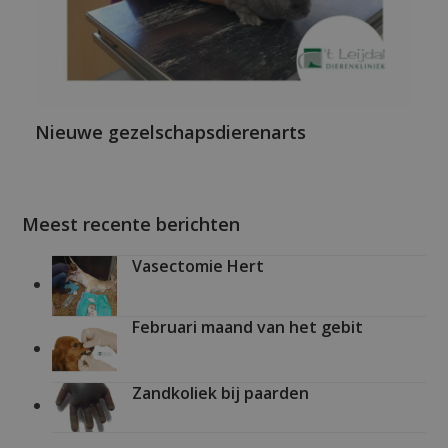
Nieuwe gezelschapsdierenarts
Meest recente berichten
Vasectomie Hert
Februari maand van het gebit
Zandkoliek bij paarden