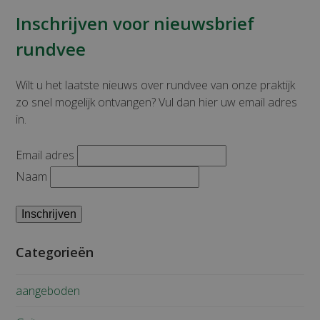
Inschrijven voor nieuwsbrief
rundvee
Wilt u het laatste nieuws over rundvee van onze praktijk
zo snel mogelijk ontvangen? Vul dan hier uw email adres
in.
Email adres
Naam
Categorieën
aangeboden