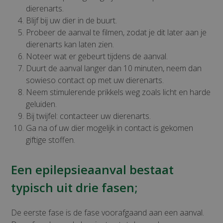
dierenarts.
Blijf bij uw dier in de buurt.
Probeer de aanval te filmen, zodat je dit later aan je
dierenarts kan laten zien.
Noteer wat er gebeurt tijdens de aanval.
Duurt de aanval langer dan 10 minuten, neem dan
sowieso contact op met uw dierenarts.
Neem stimulerende prikkels weg zoals licht en harde
geluiden.
Bij twijfel: contacteer uw dierenarts.
Ga na of uw dier mogelijk in contact is gekomen
giftige stoffen.
Een epilepsieaanval bestaat
typisch uit drie fasen;
De eerste fase is de fase voorafgaand aan een aanval.