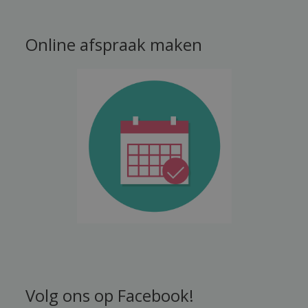
Online afspraak maken
Volg ons op Facebook!