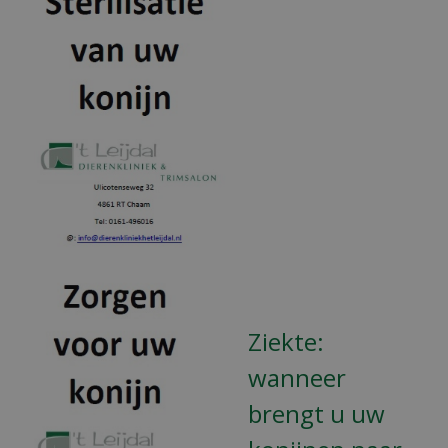
Ziekte:
wanneer
brengt u uw