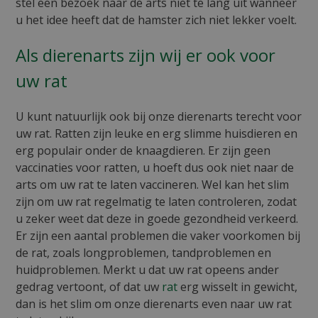
stel een bezoek naar de arts niet te lang uit wanneer
u het idee heeft dat de hamster zich niet lekker voelt.
Als dierenarts zijn wij er ook voor
uw rat
U kunt natuurlijk ook bij onze dierenarts terecht voor
uw rat. Ratten zijn leuke en erg slimme huisdieren en
erg populair onder de knaagdieren. Er zijn geen
vaccinaties voor ratten, u hoeft dus ook niet naar de
arts om uw rat te laten vaccineren. Wel kan het slim
zijn om uw rat regelmatig te laten controleren, zodat
u zeker weet dat deze in goede gezondheid verkeerd.
Er zijn een aantal problemen die vaker voorkomen bij
de rat, zoals longproblemen, tandproblemen en
huidproblemen. Merkt u dat uw rat opeens ander
gedrag vertoont, of dat uw
rat
erg wisselt in gewicht,
dan is het slim om onze dierenarts even naar uw rat