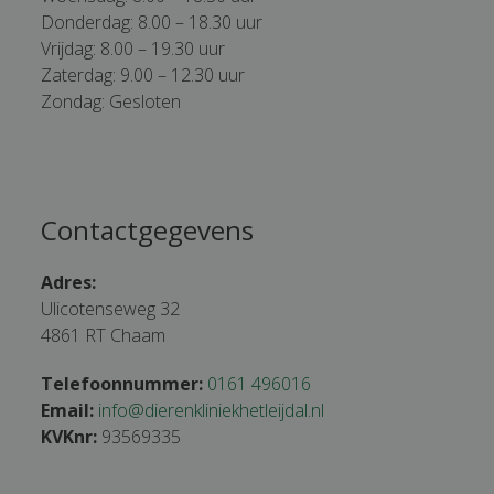
Donderdag: 8.00 – 18.30 uur
Vrijdag: 8.00 – 19.30 uur
Zaterdag: 9.00 – 12.30 uur
Zondag: Gesloten
Contactgegevens
Adres:
Ulicotenseweg 32
4861 RT Chaam
Telefoonnummer:
0161 496016
Email:
info@dierenkliniekhetleijdal.nl
KVKnr:
93569335