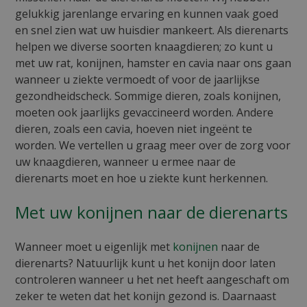
gelukkig jarenlange ervaring en kunnen vaak goed
en snel zien wat uw huisdier mankeert. Als dierenarts
helpen we diverse soorten knaagdieren; zo kunt u
met uw rat, konijnen, hamster en cavia naar ons gaan
wanneer u ziekte vermoedt of voor de jaarlijkse
gezondheidscheck. Sommige dieren, zoals konijnen,
moeten ook jaarlijks gevaccineerd worden. Andere
dieren, zoals een cavia, hoeven niet ingeënt te
worden. We vertellen u graag meer over de zorg voor
uw knaagdieren, wanneer u ermee naar de
dierenarts moet en hoe u ziekte kunt herkennen.
Met uw konijnen naar de dierenarts
Wanneer moet u eigenlijk met
konijnen
naar de
dierenarts? Natuurlijk kunt u het konijn door laten
controleren wanneer u het net heeft aangeschaft om
zeker te weten dat het konijn gezond is. Daarnaast