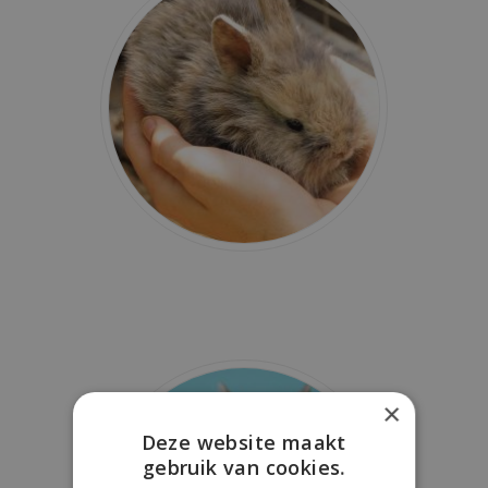
×
Deze website maakt
gebruik van cookies.