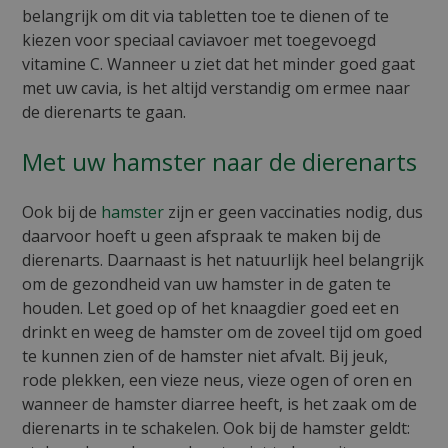
belangrijk om dit via tabletten toe te dienen of te
kiezen voor speciaal caviavoer met toegevoegd
vitamine C. Wanneer u ziet dat het minder goed gaat
met uw cavia, is het altijd verstandig om ermee naar
de dierenarts te gaan.
Met uw hamster naar de dierenarts
Ook bij de
hamster
zijn er geen vaccinaties nodig, dus
daarvoor hoeft u geen afspraak te maken bij de
dierenarts. Daarnaast is het natuurlijk heel belangrijk
om de gezondheid van uw hamster in de gaten te
houden. Let goed op of het knaagdier goed eet en
drinkt en weeg de hamster om de zoveel tijd om goed
te kunnen zien of de hamster niet afvalt. Bij jeuk,
rode plekken, een vieze neus, vieze ogen of oren en
wanneer de hamster diarree heeft, is het zaak om de
dierenarts in te schakelen. Ook bij de hamster geldt: