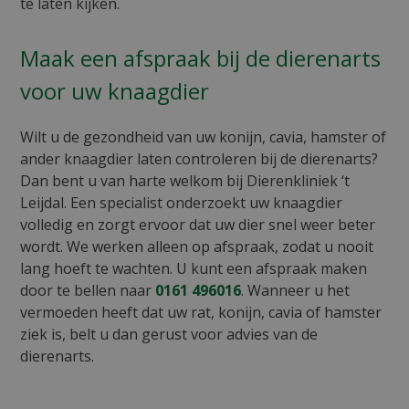
te laten kijken.
Maak een afspraak bij de dierenarts
voor uw knaagdier
Wilt u de gezondheid van uw konijn, cavia, hamster of
ander knaagdier laten controleren bij de dierenarts?
Dan bent u van harte welkom bij Dierenkliniek ‘t
Leijdal. Een specialist onderzoekt uw knaagdier
volledig en zorgt ervoor dat uw dier snel weer beter
wordt. We werken alleen op afspraak, zodat u nooit
lang hoeft te wachten. U kunt een afspraak maken
door te bellen naar
0161 496016
. Wanneer u het
vermoeden heeft dat uw rat, konijn, cavia of hamster
ziek is, belt u dan gerust voor advies van de
dierenarts.