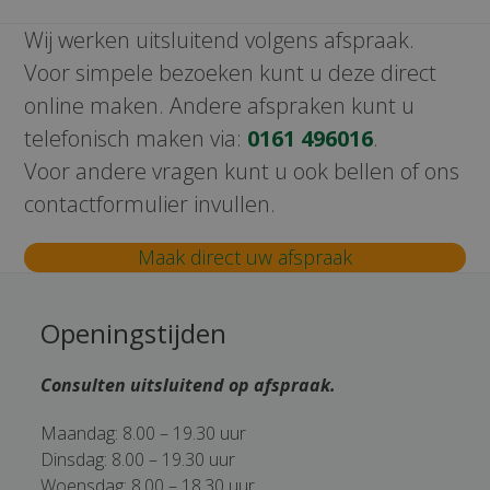
Wij werken uitsluitend volgens afspraak.
Voor simpele bezoeken kunt u deze direct
online maken. Andere afspraken kunt u
telefonisch maken via:
0161 496016
.
Voor andere vragen kunt u ook bellen of ons
contactformulier invullen.
Maak direct uw afspraak
Openingstijden
Consulten uitsluitend op afspraak.
Maandag: 8.00 – 19.30 uur
Dinsdag: 8.00 – 19.30 uur
Woensdag: 8.00 – 18.30 uur