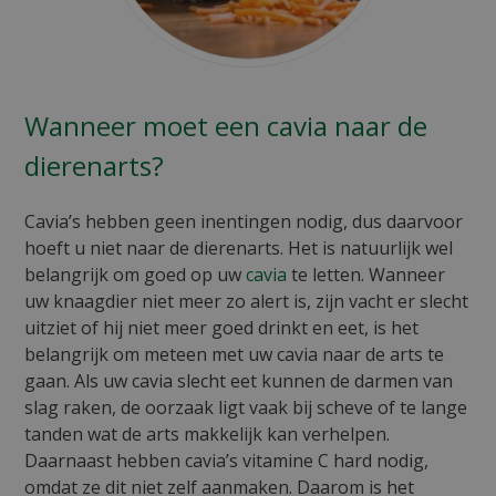
Wanneer moet een cavia naar de
dierenarts?
Cavia’s hebben geen inentingen nodig, dus daarvoor
hoeft u niet naar de dierenarts. Het is natuurlijk wel
belangrijk om goed op uw
cavia
te letten. Wanneer
uw knaagdier niet meer zo alert is, zijn vacht er slecht
uitziet of hij niet meer goed drinkt en eet, is het
belangrijk om meteen met uw cavia naar de arts te
gaan. Als uw cavia slecht eet kunnen de darmen van
slag raken, de oorzaak ligt vaak bij scheve of te lange
tanden wat de arts makkelijk kan verhelpen.
Daarnaast hebben cavia’s vitamine C hard nodig,
omdat ze dit niet zelf aanmaken. Daarom is het