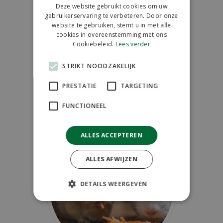
Deze website gebruikt cookies om uw
gebruikerservaring te verbeteren. Door onze
website te gebruiken, stemt u in met alle
cookies in overeenstemming met ons
Cookiebeleid.
Lees verder
STRIKT NOODZAKELIJK
PRESTATIE
TARGETING
FUNCTIONEEL
ALLES ACCEPTEREN
ALLES AFWIJZEN
DETAILS WEERGEVEN