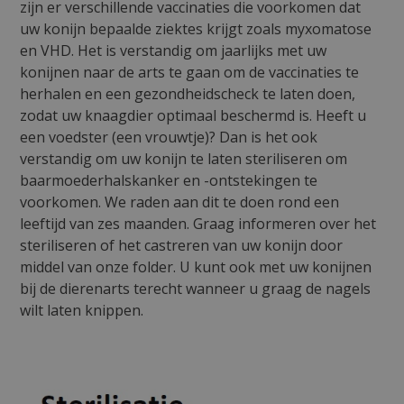
zijn er verschillende vaccinaties die voorkomen dat
uw konijn bepaalde ziektes krijgt zoals myxomatose
en VHD. Het is verstandig om jaarlijks met uw
konijnen naar de arts te gaan om de vaccinaties te
herhalen en een gezondheidscheck te laten doen,
zodat uw knaagdier optimaal beschermd is. Heeft u
een voedster (een vrouwtje)
? Dan is het ook
verstandig om uw konijn te laten steriliseren om
baarmoederhalskanker en -ontstekingen te
voorkomen. We raden aan dit te doen rond een
leeftijd van zes maanden. Graag informeren over het
steriliseren of het castreren van uw konijn door
middel van onze folder. U kunt ook met uw konijnen
bij de dierenarts terecht wanneer u graag de nagels
wilt laten knippen.