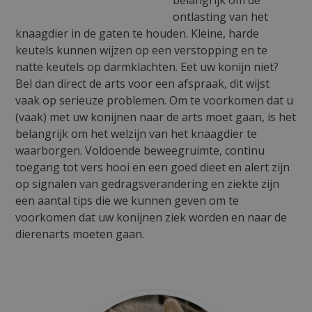
belangrijk om de
ontlasting van het
knaagdier in de gaten te houden. Kleine, harde
keutels kunnen wijzen op een verstopping en te
natte keutels op darmklachten. Eet uw konijn niet?
Bel dan direct de arts voor een afspraak, dit wijst
vaak op serieuze problemen. Om te voorkomen dat u
(vaak) met uw konijnen naar de arts moet gaan, is het
belangrijk om het welzijn van het knaagdier te
waarborgen. Voldoende beweegruimte, continu
toegang tot vers hooi en een goed dieet en alert zijn
op signalen van gedragsverandering en ziekte zijn
een aantal tips die we kunnen geven om te
voorkomen dat uw konijnen ziek worden en naar de
dierenarts moeten gaan.