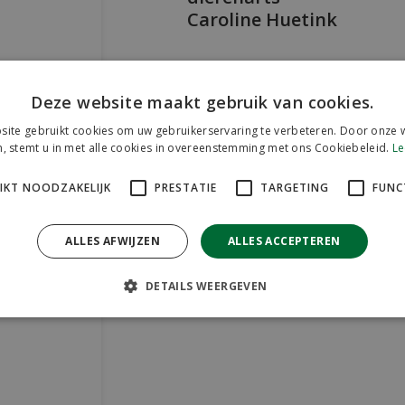
Caroline Huetink
Deze website maakt gebruik van cookies.
ite gebruikt cookies om uw gebruikerservaring te verbeteren. Door onze w
, stemt u in met alle cookies in overeenstemming met ons Cookiebeleid.
Le
IKT NOODZAKELIJK
PRESTATIE
TARGETING
FUNC
ALLES AFWIJZEN
ALLES ACCEPTEREN
DETAILS WEERGEVEN