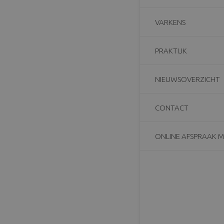
VARKENS
PRAKTIJK
NIEUWSOVERZICHT
CONTACT
ONLINE AFSPRAAK 