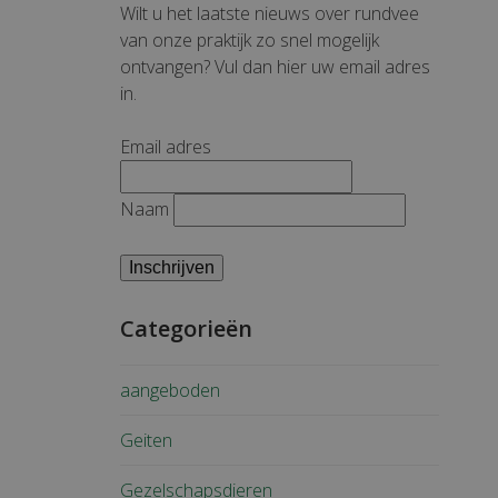
Wilt u het laatste nieuws over rundvee
van onze praktijk zo snel mogelijk
ontvangen? Vul dan hier uw email adres
in.
Email adres
Naam
Categorieën
aangeboden
Geiten
Gezelschapsdieren