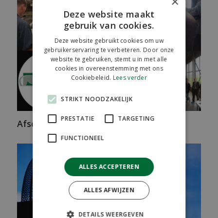
×
Deze website maakt
gebruik van cookies.
Deze website gebruikt cookies om uw
gebruikerservaring te verbeteren. Door onze
website te gebruiken, stemt u in met alle
cookies in overeenstemming met ons
Cookiebeleid.
Lees verder
STRIKT NOODZAKELIJK
PRESTATIE
TARGETING
Afscheid dierenarts Caroline Huetink
FUNCTIONEEL
ALLES ACCEPTEREN
ALLES AFWIJZEN
DETAILS WEERGEVEN