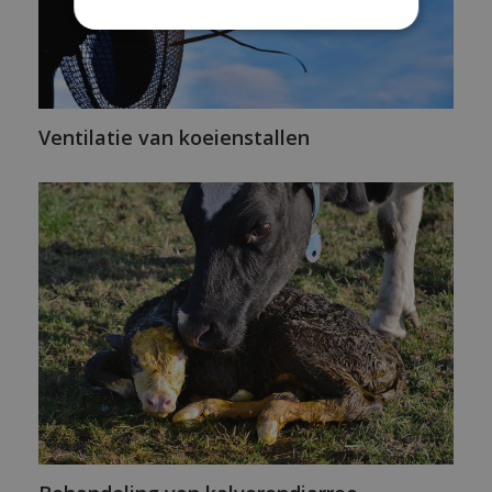
Ventilatie van koeienstallen