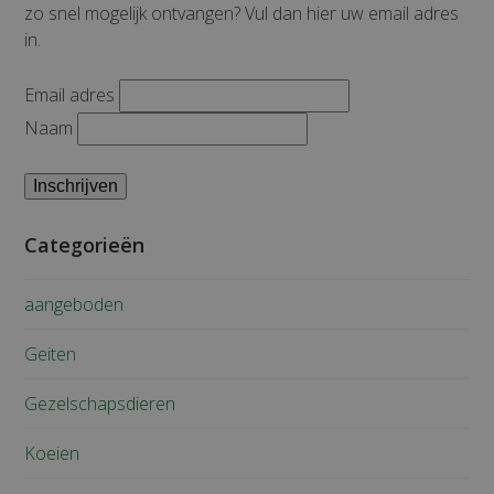
zo snel mogelijk ontvangen? Vul dan hier uw email adres
in.
Email adres
Naam
Categorieën
aangeboden
Geiten
Gezelschapsdieren
Koeien