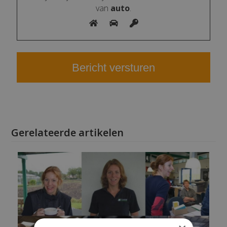
van
auto
.
Gerelateerde artikelen