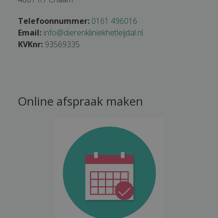
Telefoonnummer:
0161 496016
Email:
info@dierenkliniekhetleijdal.nl
KVKnr:
93569335
Online afspraak maken