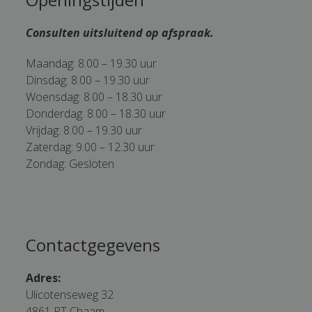
Consulten uitsluitend op afspraak.
Maandag: 8.00 – 19.30 uur
Dinsdag: 8.00 – 19.30 uur
Woensdag: 8.00 – 18.30 uur
Donderdag: 8.00 – 18.30 uur
Vrijdag: 8.00 – 19.30 uur
Zaterdag: 9.00 – 12.30 uur
Zondag: Gesloten
Contactgegevens
Adres:
Ulicotenseweg 32
4861 RT Chaam