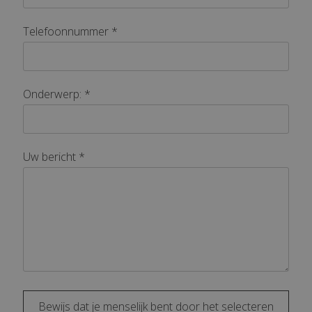
Telefoonnummer *
Onderwerp: *
Uw bericht *
Bewijs dat je menselijk bent door het selecteren