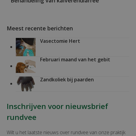
Behandeling van kalverendiarree
Meest recente berichten
Vasectomie Hert
Februari maand van het gebit
Zandkoliek bij paarden
Inschrijven voor nieuwsbrief
rundvee
Wilt u het laatste nieuws over rundvee van onze praktijk