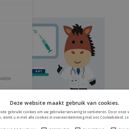
MAKEN
Deze website maakt gebruik van cookies.
rde artikelen
ite gebruikt cookies om uw gebruikerservaring te verbeteren. Door onze w
, stemt u in met alle cookies in overeenstemming met ons Cookiebeleid.
Le