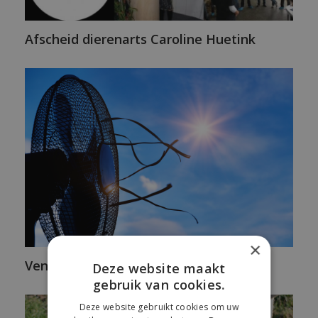
Afscheid dierenarts Caroline Huetink
×
Ventilatie van koeienstallen
Deze website maakt
gebruik van cookies.
Deze website gebruikt cookies om uw