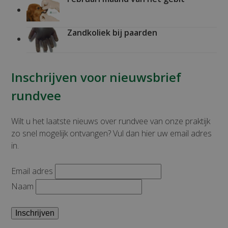
Zandkoliek bij paarden
Inschrijven voor nieuwsbrief
rundvee
Wilt u het laatste nieuws over rundvee van onze praktijk
zo snel mogelijk ontvangen? Vul dan hier uw email adres
in.
Email adres
Naam