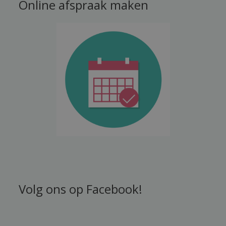
Online afspraak maken
Volg ons op Facebook!