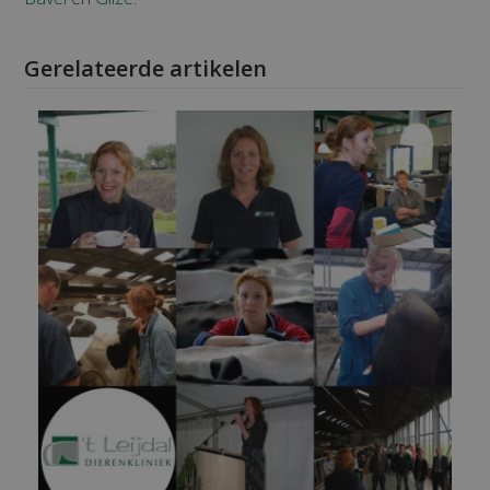
Gerelateerde artikelen