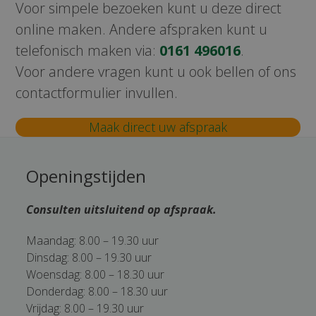
Voor simpele bezoeken kunt u deze direct
online maken. Andere afspraken kunt u
telefonisch maken via:
0161 496016
.
Voor andere vragen kunt u ook bellen of ons
contactformulier invullen.
Maak direct uw afspraak
Openingstijden
Consulten uitsluitend op afspraak.
Maandag: 8.00 – 19.30 uur
Dinsdag: 8.00 – 19.30 uur
Woensdag: 8.00 – 18.30 uur
Donderdag: 8.00 – 18.30 uur
Vrijdag: 8.00 – 19.30 uur