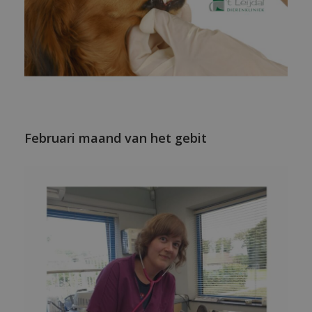
Februari maand van het gebit