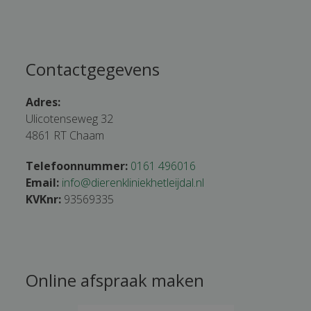
Contactgegevens
Adres:
Ulicotenseweg 32
4861 RT Chaam
Telefoonnummer:
0161 496016
Email:
info@dierenkliniekhetleijdal.nl
KVKnr:
93569335
Online afspraak maken