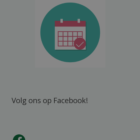
Volg ons op Facebook!
Facebook