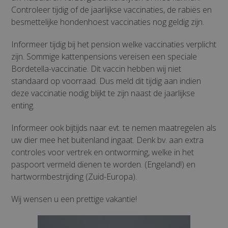
Controleer tijdig of de jaarlijkse vaccinaties, de rabiës en
besmettelijke hondenhoest vaccinaties nog geldig zijn.
Informeer tijdig bij het pension welke vaccinaties verplicht
zijn. Sommige kattenpensions vereisen een speciale
Bordetella-vaccinatie. Dit vaccin hebben wij niet
standaard op voorraad. Dus meld dit tijdig aan indien
deze vaccinatie nodig blijkt te zijn naast de jaarlijkse
enting.
Informeer ook bijtijds naar evt. te nemen maatregelen als
uw dier mee het buitenland ingaat. Denk bv. aan extra
controles voor vertrek en ontworming, welke in het
paspoort vermeld dienen te worden. (Engeland!) en
hartwormbestrijding (Zuid-Europa).
Wij wensen u een prettige vakantie!