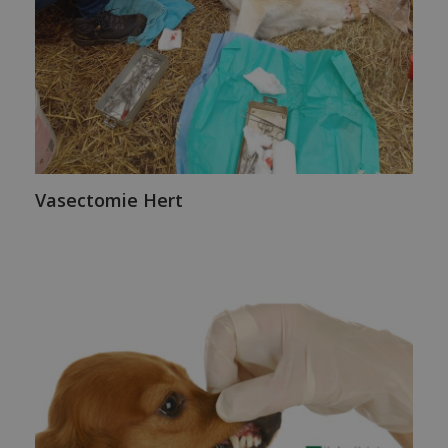
Vasectomie Hert