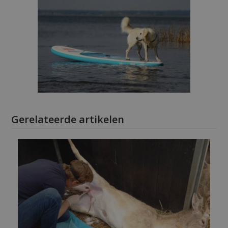
Gerelateerde artikelen