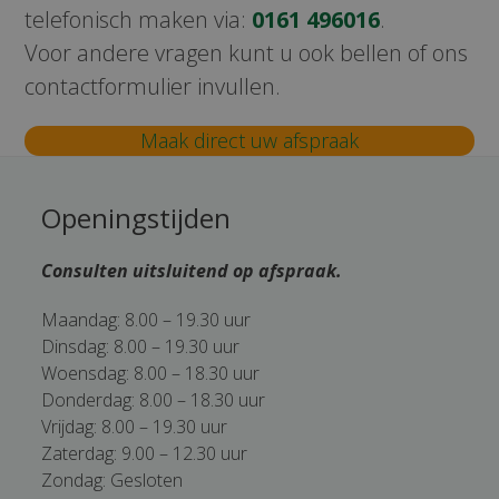
telefonisch maken via:
0161 496016
.
Voor andere vragen kunt u ook bellen of ons
contactformulier invullen.
Maak direct uw afspraak
Openingstijden
Consulten uitsluitend op afspraak.
Maandag: 8.00 – 19.30 uur
Dinsdag: 8.00 – 19.30 uur
Woensdag: 8.00 – 18.30 uur
Donderdag: 8.00 – 18.30 uur
Vrijdag: 8.00 – 19.30 uur
Zaterdag: 9.00 – 12.30 uur
Zondag: Gesloten