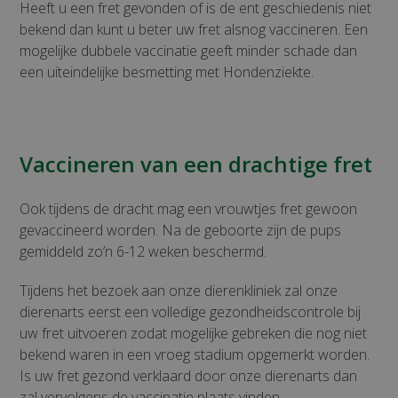
Heeft u een fret gevonden of is de ent geschiedenis niet
bekend dan kunt u beter uw fret alsnog vaccineren. Een
mogelijke dubbele vaccinatie geeft minder schade dan
een uiteindelijke besmetting met Hondenziekte.
Vaccineren van een drachtige fret
Ook tijdens de dracht mag een vrouwtjes fret gewoon
gevaccineerd worden. Na de geboorte zijn de pups
gemiddeld zo’n 6-12 weken beschermd.
Tijdens het bezoek aan onze dierenkliniek zal onze
dierenarts eerst een volledige gezondheidscontrole bij
uw fret uitvoeren zodat mogelijke gebreken die nog niet
bekend waren in een vroeg stadium opgemerkt worden.
Is uw fret gezond verklaard door onze dierenarts dan
zal vervolgens de vaccinatie plaats vinden.