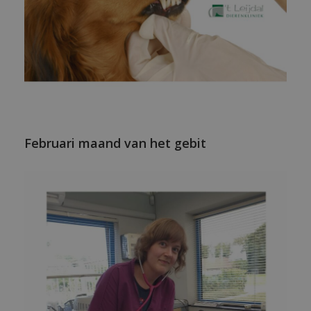
Februari maand van het gebit