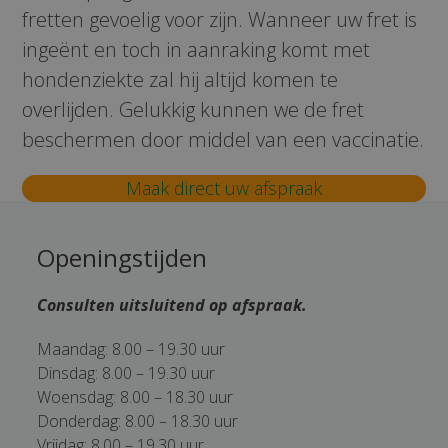
fretten gevoelig voor zijn. Wanneer uw fret is
ingeënt en toch in aanraking komt met
hondenziekte zal hij altijd komen te
overlijden. Gelukkig kunnen we de fret
beschermen door middel van een vaccinatie.
Maak direct uw afspraak
Openingstijden
Consulten uitsluitend op afspraak.
Maandag: 8.00 – 19.30 uur
Dinsdag: 8.00 – 19.30 uur
Woensdag: 8.00 – 18.30 uur
Donderdag: 8.00 – 18.30 uur
Vrijdag: 8.00 – 19.30 uur