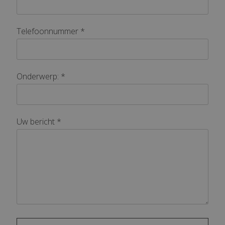
Telefoonnummer *
Onderwerp: *
Uw bericht *