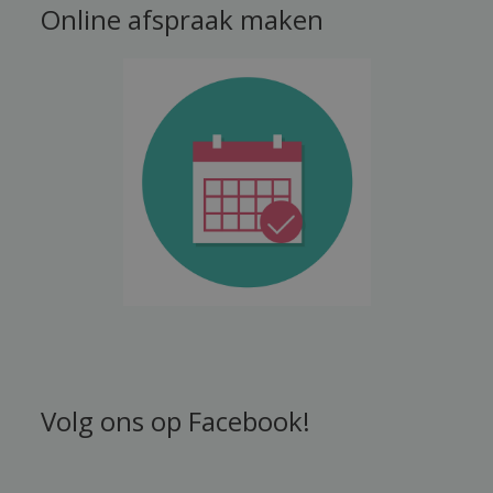
Online afspraak maken
Volg ons op Facebook!