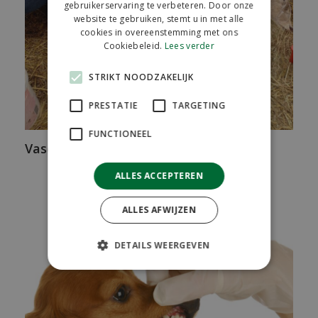
gebruikerservaring te verbeteren. Door onze
website te gebruiken, stemt u in met alle
cookies in overeenstemming met ons
Cookiebeleid.
Lees verder
STRIKT NOODZAKELIJK
PRESTATIE
TARGETING
FUNCTIONEEL
Vasectomie Hert
ALLES ACCEPTEREN
ALLES AFWIJZEN
DETAILS WEERGEVEN