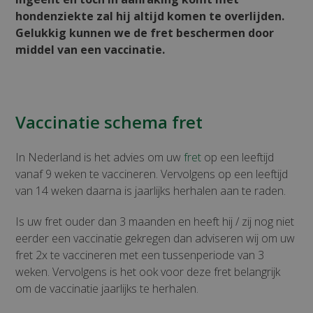
hondenziekte zal hij altijd komen te overlijden.
Gelukkig kunnen we de fret beschermen door
middel van een vaccinatie.
Vaccinatie schema fret
In Nederland is het advies om uw
fret
op een leeftijd
vanaf 9 weken te vaccineren. Vervolgens op een leeftijd
van 14 weken daarna is jaarlijks herhalen aan te raden.
Is uw fret ouder dan 3 maanden en heeft hij / zij nog niet
eerder een vaccinatie gekregen dan adviseren wij om uw
fret 2x te vaccineren met een tussenperiode van 3
weken. Vervolgens is het ook voor deze fret belangrijk
om de vaccinatie jaarlijks te herhalen.