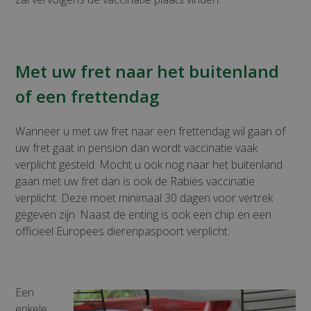
Met uw fret naar het buitenland
of een frettendag
Wanneer u met uw fret naar een frettendag wil gaan of
uw fret gaat in pension dan wordt vaccinatie vaak
verplicht gesteld. Mocht u ook nog naar het buitenland
gaan met uw fret dan is ook de Rabiës vaccinatie
verplicht. Deze moet minimaal 30 dagen voor vertrek
gegeven zijn. Naast de enting is ook een chip en een
officieel Europees dierenpaspoort verplicht.
Een
enkele