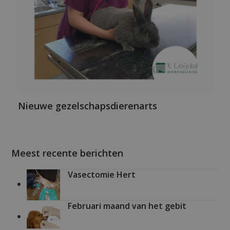
Nieuwe gezelschapsdierenarts
Meest recente berichten
Vasectomie Hert
Februari maand van het gebit