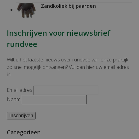
Zandkoliek bij paarden
Inschrijven voor nieuwsbrief
rundvee
Wilt u het laatste nieuws over rundvee van onze praktijk
zo snel mogelijk ontvangen? Vul dan hier uw email adres
in.
Email adres
Naam
Categorieën