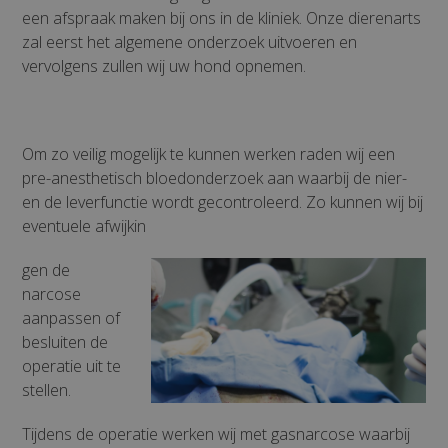
een afspraak maken bij ons in de kliniek. Onze dierenarts
zal eerst het algemene onderzoek uitvoeren en
vervolgens zullen wij uw hond opnemen.
Om zo veilig mogelijk te kunnen werken raden wij een
pre-anesthetisch bloedonderzoek aan waarbij de nier-
en de leverfunctie wordt gecontroleerd. Zo kunnen wij bij
eventuele afwijkin
gen de
narcose
aanpassen of
besluiten de
operatie uit te
stellen.
Tijdens de operatie werken wij met gasnarcose waarbij