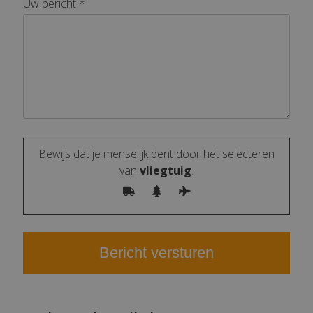
Uw bericht *
Bewijs dat je menselijk bent door het selecteren
van
vliegtuig
.