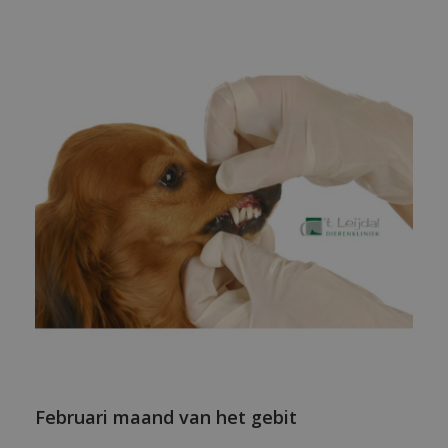
Februari maand van het gebit