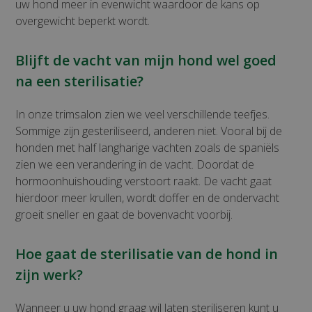
uw hond meer in evenwicht waardoor de kans op
overgewicht beperkt wordt.
Blijft de vacht van mijn hond wel goed
na een sterilisatie?
In onze trimsalon zien we veel verschillende teefjes.
Sommige zijn gesteriliseerd, anderen niet. Vooral bij de
honden met half langharige vachten zoals de spaniëls
zien we een verandering in de vacht. Doordat de
hormoonhuishouding verstoort raakt. De vacht gaat
hierdoor meer krullen, wordt doffer en de ondervacht
groeit sneller en gaat de bovenvacht voorbij.
Hoe gaat de sterilisatie van de hond in
zijn werk?
Wanneer u uw hond graag wil laten steriliseren kunt u