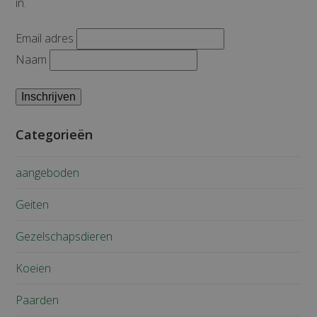
in.
Email adres
Naam
Categorieën
aangeboden
Geiten
Gezelschapsdieren
Koeien
Paarden