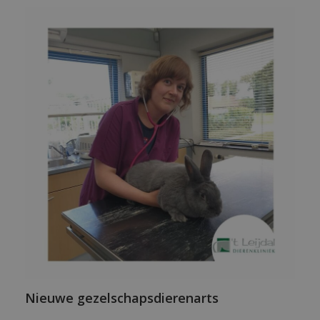
Nieuwe gezelschapsdierenarts