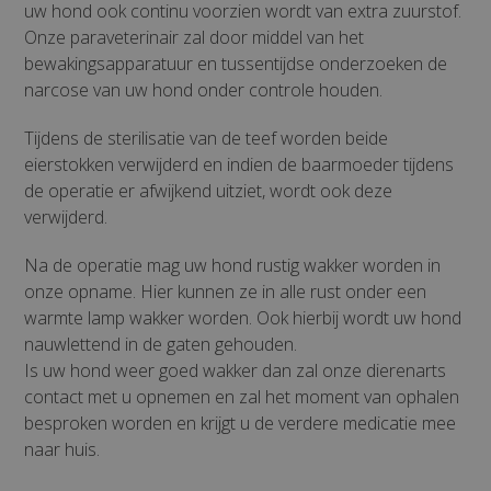
uw hond ook continu voorzien wordt van extra zuurstof.
Onze paraveterinair zal door middel van het
bewakingsapparatuur en tussentijdse onderzoeken de
narcose van uw hond onder controle houden.
Tijdens de sterilisatie van de teef worden beide
eierstokken verwijderd en indien de baarmoeder tijdens
de operatie er afwijkend uitziet, wordt ook deze
verwijderd.
Na de operatie mag uw hond rustig wakker worden in
onze opname. Hier kunnen ze in alle rust onder een
warmte lamp wakker worden. Ook hierbij wordt uw hond
nauwlettend in de gaten gehouden.
Is uw hond weer goed wakker dan zal onze dierenarts
contact met u opnemen en zal het moment van ophalen
besproken worden en krijgt u de verdere medicatie mee
naar huis.