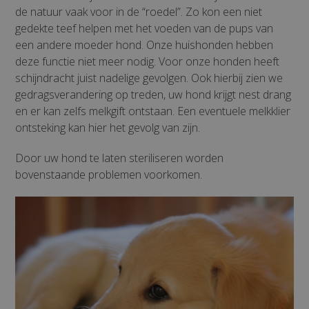
de natuur vaak voor in de “roedel”. Zo kon een niet
gedekte teef helpen met het voeden van de pups van
een andere moeder hond. Onze huishonden hebben
deze functie niet meer nodig. Voor onze honden heeft
schijndracht juist nadelige gevolgen. Ook hierbij zien we
gedragsverandering op treden, uw hond krijgt nest drang
en er kan zelfs melkgift ontstaan. Een eventuele melkklier
ontsteking kan hier het gevolg van zijn.
Door uw hond te laten steriliseren worden
bovenstaande problemen voorkomen.