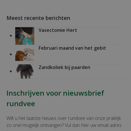
Meest recente berichten
Vasectomie Hert
Februari maand van het gebit
Zandkoliek bij paarden
Inschrijven voor nieuwsbrief
rundvee
Wilt u het laatste nieuws over rundvee van onze praktijk
zo snel mogelijk ontvangen? Vul dan hier uw email adres