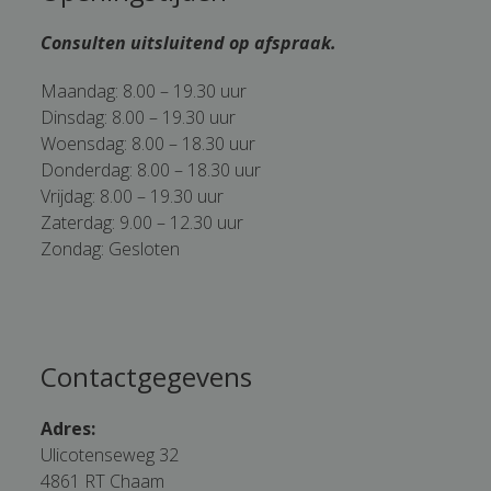
Consulten uitsluitend op afspraak.
Maandag: 8.00 – 19.30 uur
Dinsdag: 8.00 – 19.30 uur
Woensdag: 8.00 – 18.30 uur
Donderdag: 8.00 – 18.30 uur
Vrijdag: 8.00 – 19.30 uur
Zaterdag: 9.00 – 12.30 uur
Zondag: Gesloten
Contactgegevens
Adres:
Ulicotenseweg 32
4861 RT Chaam