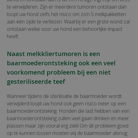
te verwijderen. Zijn er meerdere tumoren ontstaan dan
loopt uw hond zelfs het risico om zo’n 5 melkpakketten
aan één zijde te verliezen. Waarbij er een grote wond zal
ontstaan welke voor uw hond een behoorlijke impact
heeft.
Naast melkkliertumoren is een
baarmoederontsteking ook een veel
voorkomend probleem bij een niet
gesteriliseerde teef
Wanneer tijdens de sterilisatie de baarmoeder wordt
verwijderd loopt uw hond ook geen risico meer op een
baarmoederontsteking. Honden die last hebben van een
baarmoederontsteking zullen veel gaan drinken en meer
plassen maar zijn vooral erg ziek! Om dit probleem goed
op te kunnen lossen moeten wij de baarmoeder alsnog