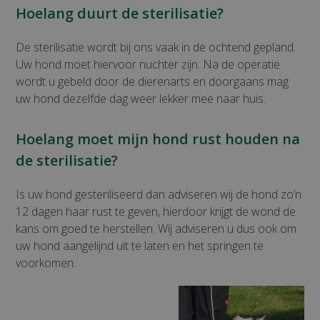
Hoelang duurt de sterilisatie?
De sterilisatie wordt bij ons vaak in de ochtend gepland.
Uw hond moet hiervoor nuchter zijn. Na de operatie
wordt u gebeld door de dierenarts en doorgaans mag
uw hond dezelfde dag weer lekker mee naar huis.
Hoelang moet mijn hond rust houden na
de sterilisatie?
Is uw hond gesteriliseerd dan adviseren wij de hond zo’n
12 dagen haar rust te geven, hierdoor krijgt de wond de
kans om goed te herstellen. Wij adviseren u dus ook om
uw hond aangelijnd uit te laten en het springen te
voorkomen.