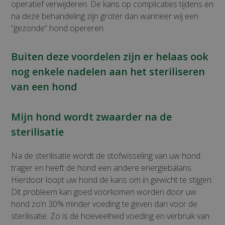
operatief verwijderen. De kans op complicaties tijdens en
na deze behandeling zijn groter dan wanneer wij een
“gezonde” hond opereren.
Buiten deze voordelen zijn er helaas ook
nog enkele nadelen aan het steriliseren
van een hond
Mijn hond wordt zwaarder na de
sterilisatie
Na de sterilisatie wordt de stofwisseling van uw hond
trager en heeft de hond een andere energiebalans.
Hierdoor loopt uw hond de kans om in gewicht te stijgen.
Dit probleem kan goed voorkomen worden door uw
hond zo’n 30% minder voeding te geven dan voor de
sterilisatie. Zo is de hoeveelheid voeding en verbruik van