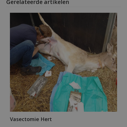
Gerelateerde artikelen
Vasectomie Hert