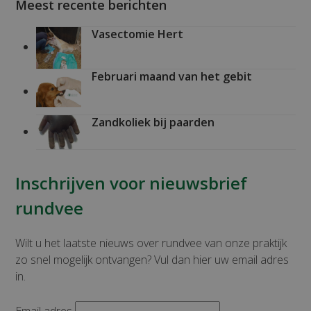
Meest recente berichten
Vasectomie Hert
Februari maand van het gebit
Zandkoliek bij paarden
Inschrijven voor nieuwsbrief
rundvee
Wilt u het laatste nieuws over rundvee van onze praktijk
zo snel mogelijk ontvangen? Vul dan hier uw email adres
in.
Email adres