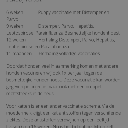
6 weken Puppy vaccinatie met Distemper en
Parvo
9 weken Distemper, Parvo, Hepatitis,
Leptospirose, Parainfluenza,Besmettelijke hondenhoest
12 weken Herhaling Distemper, Parvo, Hepatitis,
Leptospirose en Parainfluenza
11 maanden Herhaling volledige vaccinaties
Doordat honden veel in aanmerking komen met andere
honden vaccineren wij ook 1x per jaar tegen de
besmettelijke hondenhoest. Deze vaccinatie kan worden
gegeven per injectie maar ook met een druppel
rechtstreeks in de neus.
Voor katten is er een ander vaccinatie schema. Via de
moedermelk krijgt een kat antistoffen tegen verschillende
ziektes. Deze antistoffen verdwijnen op een leeftijd
tussen 6 en 16 weken. Nu is het tijd dat het kitten zelf