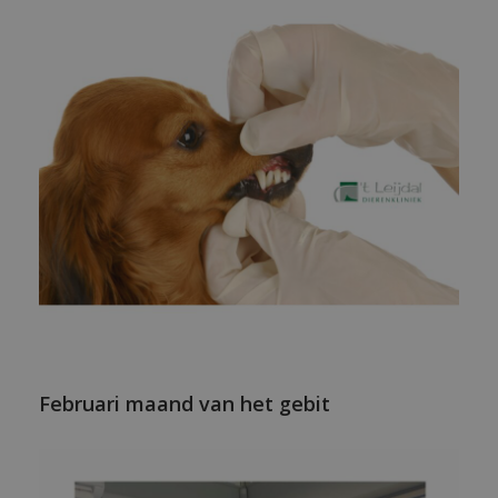
Februari maand van het gebit