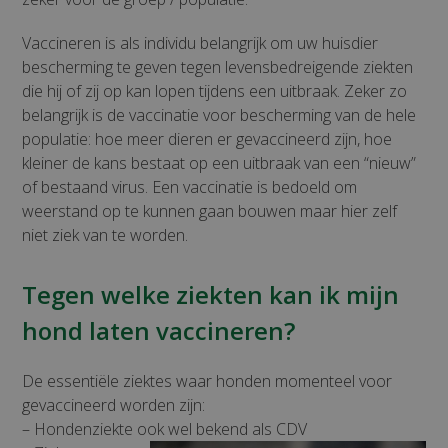
Vaccineren is als individu belangrijk om uw huisdier
bescherming te geven tegen levensbedreigende ziekten
die hij of zij op kan lopen tijdens een uitbraak. Zeker zo
belangrijk is de vaccinatie voor bescherming van de hele
populatie: hoe meer dieren er gevaccineerd zijn, hoe
kleiner de kans bestaat op een uitbraak van een “nieuw”
of bestaand virus. Een vaccinatie is bedoeld om
weerstand op te kunnen gaan bouwen maar hier zelf
niet ziek van te worden.
Tegen welke ziekten kan ik mijn
hond laten vaccineren?
De essentiële ziektes waar honden momenteel voor
gevaccineerd worden zijn:
– Hondenziekte ook wel bekend als CDV