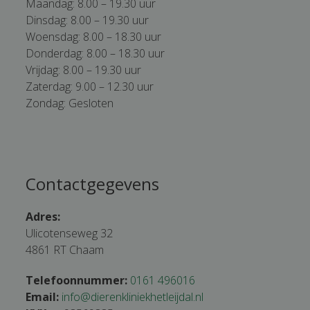
Maandag: 8.00 – 19.30 uur
Dinsdag: 8.00 – 19.30 uur
Woensdag: 8.00 – 18.30 uur
Donderdag: 8.00 – 18.30 uur
Vrijdag: 8.00 – 19.30 uur
Zaterdag: 9.00 – 12.30 uur
Zondag: Gesloten
Contactgegevens
Adres:
Ulicotenseweg 32
4861 RT Chaam
Telefoonnummer:
0161 496016
Email:
info@dierenkliniekhetleijdal.nl