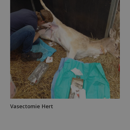
Vasectomie Hert