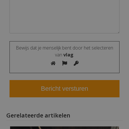
Bewijs dat je menselijk bent door het selecteren
van
vlag
.
Gerelateerde artikelen