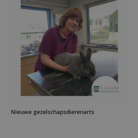
Nieuwe gezelschapsdierenarts