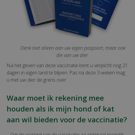
Denk niet alleen aan uw eigen paspoort, maar ook
die van uw dier.
Na het geven van deze vaccinatie bent u verplicht nog 21
dagen in eigen land te blijven. Pas na deze 3 weken mag
u met uw dier de grens over.
Waar moet ik rekening mee
houden als ik mijn hond of kat
aan wil bieden voor de vaccinatie?
– Om de werking van de vaccinatie zo optimaal mogelijk