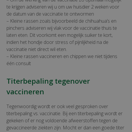
te krijgen adviseren wij u om uw huisdier 2 weken voor
de datum van de vaccinatie te ontwormen
– Kleine rassen zoals bijvoorbeeld de chihuahua’s en
pinchers adviseren wij vlak voor de vaccinatie thuis te
laten eten. Dit voorkomt een mogelijk suiker te kort,
indien het hondje door stress of pijnlijkheid na de
vaccinatie niet direct wil eten.
– Kleine rassen vaccineren en chippen we niet tijdens
één consult
Titerbepaling tegenover
vaccineren
Tegenwoordig wordt er ook veel gesproken over
titerbepaling vs. vaccinatie. Bij een titerbepaling wordt er
gekeken of er nog voldoende afweerstoffen tegen de
gevaccineerde ziekten zijn. Mocht er dan een goede titer