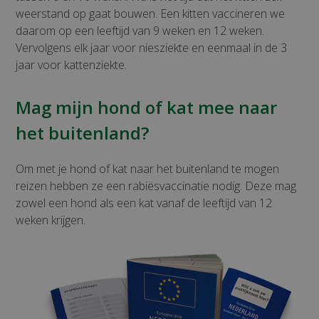
weerstand op gaat bouwen. Een kitten vaccineren we
daarom op een leeftijd van 9 weken en 12 weken.
Vervolgens elk jaar voor niesziekte en eenmaal in de 3
jaar voor kattenziekte.
Mag mijn hond of kat mee naar
het buitenland?
Om met je hond of kat naar het buitenland te mogen
reizen hebben ze een rabiësvaccinatie nodig. Deze mag
zowel een hond als een kat vanaf de leeftijd van 12
weken krijgen.