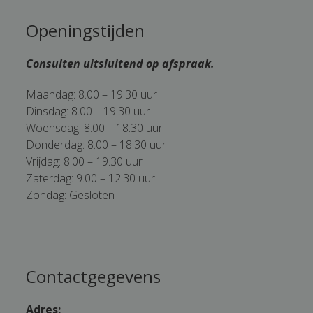
Openingstijden
Consulten uitsluitend op afspraak.
Maandag: 8.00 – 19.30 uur
Dinsdag: 8.00 – 19.30 uur
Woensdag: 8.00 – 18.30 uur
Donderdag: 8.00 – 18.30 uur
Vrijdag: 8.00 – 19.30 uur
Zaterdag: 9.00 – 12.30 uur
Zondag: Gesloten
Contactgegevens
Adres: