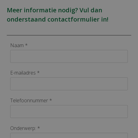
Meer informatie nodig? Vul dan
onderstaand contactformulier in!
Naam *
E-mailadres *
Telefoonnummer *
Onderwerp: *