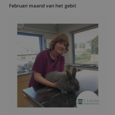
Februari maand van het gebit