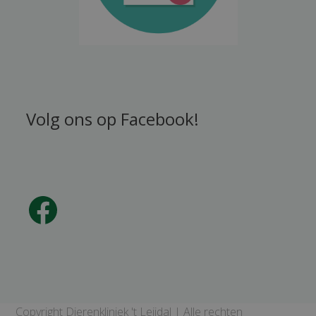
Volg ons op Facebook!
Facebook
Copyright Dierenkliniek 't Leijdal | Alle rechten