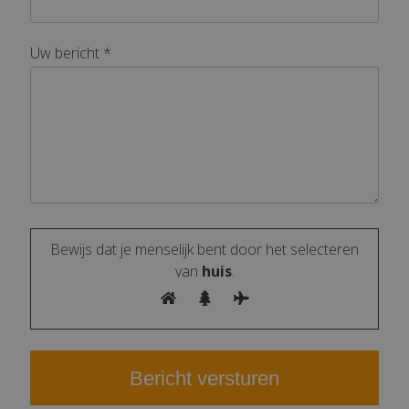
Uw bericht *
Bewijs dat je menselijk bent door het selecteren
van
huis
.