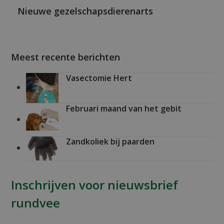
Nieuwe gezelschapsdierenarts
Meest recente berichten
Vasectomie Hert
Februari maand van het gebit
Zandkoliek bij paarden
Inschrijven voor nieuwsbrief
rundvee