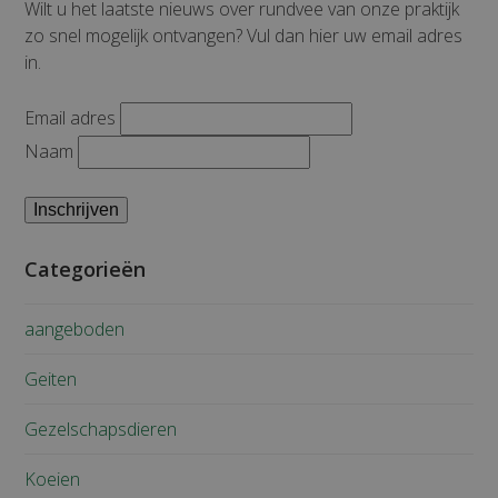
Wilt u het laatste nieuws over rundvee van onze praktijk
zo snel mogelijk ontvangen? Vul dan hier uw email adres
in.
Email adres
Naam
Categorieën
aangeboden
Geiten
Gezelschapsdieren
Koeien