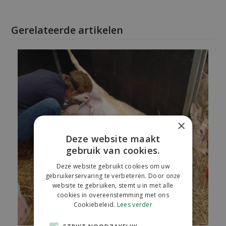
Gerelateerde artikelen
×
Deze website maakt
gebruik van cookies.
Deze website gebruikt cookies om uw
gebruikerservaring te verbeteren. Door onze
website te gebruiken, stemt u in met alle
cookies in overeenstemming met ons
Cookiebeleid.
Lees verder