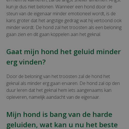
kun je dus niet belonen. Wanneer een hond door de
steun van de eigenaar minder emotioneel wordt, is de
kans groter dat het angstige gedrag wat hij vertoond ook
minder wordt. De hond zal het troosten als een beloning
gaan zien en dit gaan koppelen aan het geknal.
Gaat mijn hond het geluid minder
erg vinden?
Door de beloning van het troosten zal de hond het
geknal als minder erg gaan ervaren. De hond zal op den
duur leren dat het geknal hem iets aangenaams kan
opleveren, namelijk aandacht van de eigenaar.
Mijn hond is bang van de harde
geluiden, wat kan u nu het beste