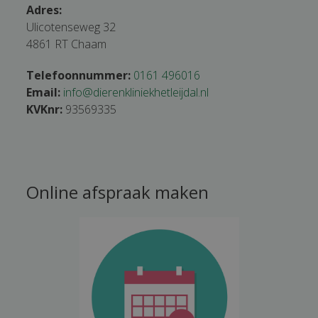
Adres:
Ulicotenseweg 32
4861 RT Chaam
Telefoonnummer:
0161 496016
Email:
info@dierenkliniekhetleijdal.nl
KVKnr:
93569335
Online afspraak maken