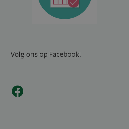
Volg ons op Facebook!
Facebook