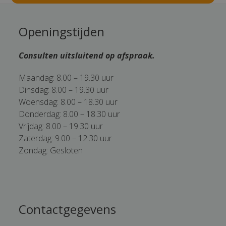
Openingstijden
Consulten uitsluitend op afspraak.
Maandag: 8.00 – 19.30 uur
Dinsdag: 8.00 – 19.30 uur
Woensdag: 8.00 – 18.30 uur
Donderdag: 8.00 – 18.30 uur
Vrijdag: 8.00 – 19.30 uur
Zaterdag: 9.00 – 12.30 uur
Zondag: Gesloten
Contactgegevens