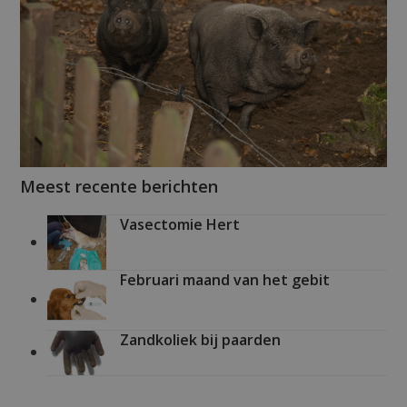
Meest recente berichten
Vasectomie Hert
Februari maand van het gebit
Zandkoliek bij paarden