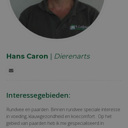
Hans Caron
|
Dierenarts
E-
mail
Interessegebieden:
Rundvee en paarden. Binnen rundvee speciale interesse
in voeding, klauwgezondheid en koecomfort. Op het
gebied van paarden heb ik me gespecialiseerd in