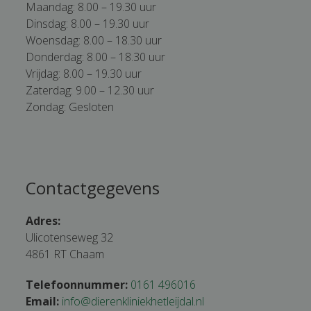
Maandag: 8.00 – 19.30 uur
Dinsdag: 8.00 – 19.30 uur
Woensdag: 8.00 – 18.30 uur
Donderdag: 8.00 – 18.30 uur
Vrijdag: 8.00 – 19.30 uur
Zaterdag: 9.00 – 12.30 uur
Zondag: Gesloten
Contactgegevens
Adres:
Ulicotenseweg 32
4861 RT Chaam
Telefoonnummer:
0161 496016
Email:
info@dierenkliniekhetleijdal.nl