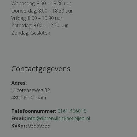
Woensdag: 8.00 – 18.30 uur
Donderdag: 8.00 – 18.30 uur
Vrijdag: 8.00 – 19.30 uur
Zaterdag: 9.00 – 12.30 uur
Zondag: Gesloten
Contactgegevens
Adres:
Ulicotenseweg 32
4861 RT Chaam
Telefoonnummer:
0161 496016
Email:
info@dierenkliniekhetleijdal.nl
KVKnr:
93569335